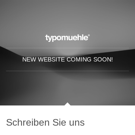
NEW WEBSITE COMING SOON!
Schreiben Sie uns